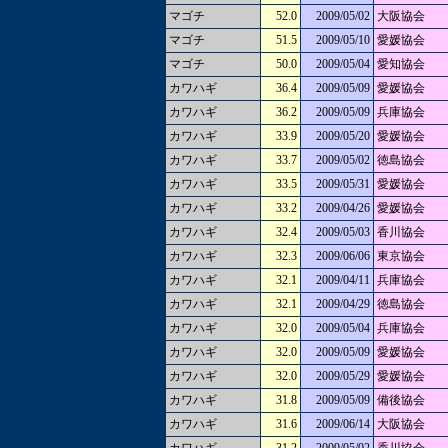
マゴチ
52.0
2009/05/02
大阪協会
マゴチ
51.5
2009/05/10
愛媛協会
マゴチ
50.0
2009/05/04
愛知協会
カワハギ
36.4
2009/05/09
愛媛協会
カワハギ
36.2
2009/05/09
兵庫協会
カワハギ
33.9
2009/05/20
愛媛協会
カワハギ
33.7
2009/05/02
徳島協会
カワハギ
33.5
2009/05/31
愛媛協会
カワハギ
33.2
2009/04/26
愛媛協会
カワハギ
32.4
2009/05/03
香川協会
カワハギ
32.3
2009/06/06
東京協会
カワハギ
32.1
2009/04/11
兵庫協会
カワハギ
32.1
2009/04/29
徳島協会
カワハギ
32.0
2009/05/04
兵庫協会
カワハギ
32.0
2009/05/09
愛媛協会
カワハギ
32.0
2009/05/29
愛媛協会
カワハギ
31.8
2009/05/09
備後協会
カワハギ
31.6
2009/06/14
大阪協会