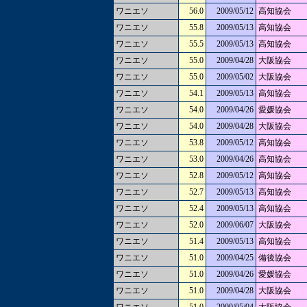
ワニエソ
56.0
2009/05/12
高知協会
ワニエソ
55.8
2009/05/13
高知協会
ワニエソ
55.5
2009/05/13
高知協会
ワニエソ
55.0
2009/04/28
大阪協会
ワニエソ
55.0
2009/05/02
大阪協会
ワニエソ
54.1
2009/05/13
高知協会
ワニエソ
54.0
2009/04/26
愛媛協会
ワニエソ
54.0
2009/04/28
大阪協会
ワニエソ
53.8
2009/05/12
高知協会
ワニエソ
53.0
2009/04/26
高知協会
ワニエソ
52.8
2009/05/12
高知協会
ワニエソ
52.7
2009/05/13
高知協会
ワニエソ
52.4
2009/05/13
高知協会
ワニエソ
52.0
2009/06/07
大阪協会
ワニエソ
51.4
2009/05/13
高知協会
ワニエソ
51.0
2009/04/25
備後協会
ワニエソ
51.0
2009/04/26
愛媛協会
ワニエソ
51.0
2009/04/28
大阪協会