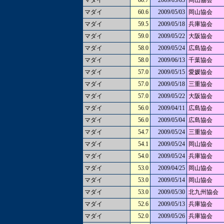
マダイ
60.7
2009/05/03
岡山協会
マダイ
60.6
2009/05/03
岡山協会
マダイ
59.5
2009/05/18
兵庫協会
マダイ
59.0
2009/05/22
大阪協会
マダイ
58.0
2009/05/24
広島協会
マダイ
58.0
2009/06/13
千葉協会
マダイ
57.0
2009/05/15
愛媛協会
マダイ
57.0
2009/05/18
三重協会
マダイ
57.0
2009/05/22
大阪協会
マダイ
56.0
2009/04/11
広島協会
マダイ
56.0
2009/05/04
広島協会
マダイ
54.7
2009/05/24
三重協会
マダイ
54.1
2009/05/24
岡山協会
マダイ
54.0
2009/05/24
兵庫協会
マダイ
53.0
2009/04/25
岡山協会
マダイ
53.0
2009/05/14
岡山協会
マダイ
53.0
2009/05/30
北九州協会
マダイ
52.6
2009/05/13
兵庫協会
マダイ
52.0
2009/05/26
兵庫協会