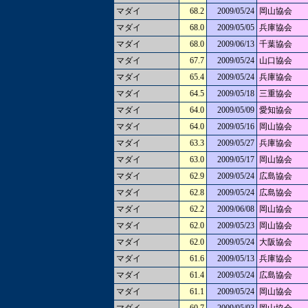
マダイ
68.2
2009/05/24
岡山協会
マダイ
68.0
2009/05/05
兵庫協会
マダイ
68.0
2009/06/13
千葉協会
マダイ
67.7
2009/05/24
山口協会
マダイ
65.4
2009/05/24
兵庫協会
マダイ
64.5
2009/05/18
三重協会
マダイ
64.0
2009/05/09
愛知協会
マダイ
64.0
2009/05/16
岡山協会
マダイ
63.3
2009/05/27
兵庫協会
マダイ
63.0
2009/05/17
岡山協会
マダイ
62.9
2009/05/24
広島協会
マダイ
62.8
2009/05/24
広島協会
マダイ
62.2
2009/06/08
岡山協会
マダイ
62.0
2009/05/23
岡山協会
マダイ
62.0
2009/05/24
大阪協会
マダイ
61.6
2009/05/13
兵庫協会
マダイ
61.4
2009/05/24
広島協会
マダイ
61.1
2009/05/24
岡山協会