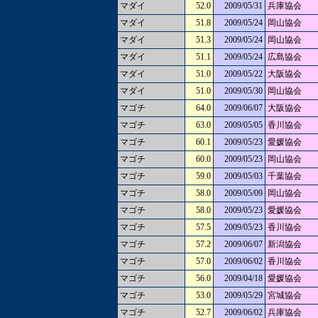
マダイ
52.0
2009/05/31
兵庫協会
マダイ
51.8
2009/05/24
岡山協会
マダイ
51.3
2009/05/24
岡山協会
マダイ
51.1
2009/05/24
広島協会
マダイ
51.0
2009/05/22
大阪協会
マダイ
51.0
2009/05/30
岡山協会
マゴチ
64.0
2009/06/07
大阪協会
マゴチ
63.0
2009/05/05
香川協会
マゴチ
60.1
2009/05/23
愛媛協会
マゴチ
60.0
2009/05/23
岡山協会
マゴチ
59.0
2009/05/03
千葉協会
マゴチ
58.0
2009/05/09
岡山協会
マゴチ
58.0
2009/05/23
愛媛協会
マゴチ
57.5
2009/05/23
香川協会
マゴチ
57.2
2009/06/07
新潟協会
マゴチ
57.0
2009/06/02
香川協会
マゴチ
56.0
2009/04/18
愛媛協会
マゴチ
53.0
2009/05/29
宮城協会
マゴチ
52.7
2009/06/02
兵庫協会