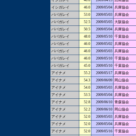
イシガレイ
46.0
2009/04/15
広島協会
イシガレイ
46.0
2009/05/04
兵庫協会
ババガレイ
53.0
2009/05/03
兵庫協会
ババガレイ
52.5
2009/05/05
大阪協会
ババガレイ
50.5
2009/05/04
兵庫協会
ババガレイ
48.0
2009/05/10
千葉協会
ババガレイ
46.0
2009/05/02
兵庫協会
ババガレイ
46.0
2009/05/03
兵庫協会
ババガレイ
46.0
2009/05/10
千葉協会
ババガレイ
45.0
2009/05/10
千葉協会
アイナメ
55.2
2009/05/17
兵庫協会
アイナメ
54.3
2009/06/09
岡山協会
アイナメ
54.0
2009/05/03
兵庫協会
アイナメ
53.5
2009/05/04
兵庫協会
アイナメ
52.8
2009/06/10
青森協会
アイナメ
52.2
2009/06/10
岡山協会
アイナメ
52.0
2009/05/03
兵庫協会
アイナメ
52.0
2009/05/04
兵庫協会
アイナメ
52.0
2009/05/16
千葉協会