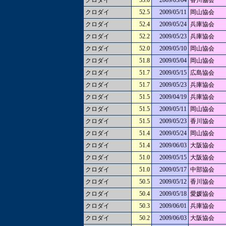
クロダイ
53.0
2009/05/04
香川協会
クロダイ
52.5
2009/05/11
岡山協会
クロダイ
52.4
2009/05/24
兵庫協会
クロダイ
52.2
2009/05/23
兵庫協会
クロダイ
52.0
2009/05/10
岡山協会
クロダイ
51.8
2009/05/04
岡山協会
クロダイ
51.7
2009/05/15
広島協会
クロダイ
51.7
2009/05/23
兵庫協会
クロダイ
51.5
2009/04/19
兵庫協会
クロダイ
51.5
2009/05/11
岡山協会
クロダイ
51.5
2009/05/23
香川協会
クロダイ
51.4
2009/05/24
岡山協会
クロダイ
51.4
2009/06/03
大阪協会
クロダイ
51.0
2009/05/15
大阪協会
クロダイ
51.0
2009/05/17
中部協会
クロダイ
50.5
2009/05/12
香川協会
クロダイ
50.4
2009/05/18
愛媛協会
クロダイ
50.3
2009/06/01
兵庫協会
クロダイ
50.2
2009/06/03
大阪協会