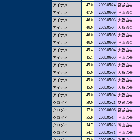
アイナメ
47.0
2009/05/24
宮城協会
アイナメ
47.0
2009/06/09
岡山協会
アイナメ
46.0
2009/05/03
大阪協会
アイナメ
46.0
2009/05/04
大阪協会
アイナメ
46.0
2009/05/05
大阪協会
アイナメ
46.0
2009/06/09
岡山協会
アイナメ
45.4
2009/05/04
大阪協会
アイナメ
45.1
2009/06/09
岡山協会
アイナメ
45.0
2009/05/03
大阪協会
アイナメ
45.0
2009/05/03
大阪協会
アイナメ
45.0
2009/05/03
大阪協会
アイナメ
45.0
2009/05/04
大阪協会
アイナメ
45.0
2009/05/04
大阪協会
クロダイ
59.0
2009/05/21
愛媛協会
クロダイ
57.0
2009/06/06
宮城協会
クロダイ
55.9
2009/05/14
岡山協会
クロダイ
54.7
2009/05/23
岡山協会
クロダイ
54.7
2009/05/31
岡山協会