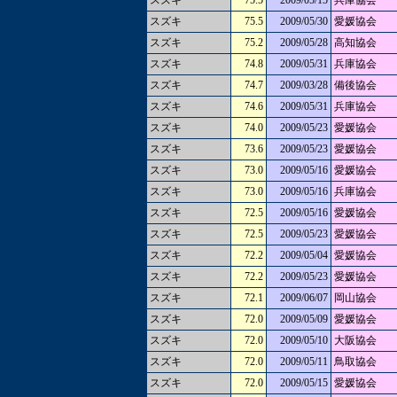
スズキ
75.5
2009/05/15
兵庫協会
スズキ
75.5
2009/05/30
愛媛協会
スズキ
75.2
2009/05/28
高知協会
スズキ
74.8
2009/05/31
兵庫協会
スズキ
74.7
2009/03/28
備後協会
スズキ
74.6
2009/05/31
兵庫協会
スズキ
74.0
2009/05/23
愛媛協会
スズキ
73.6
2009/05/23
愛媛協会
スズキ
73.0
2009/05/16
愛媛協会
スズキ
73.0
2009/05/16
兵庫協会
スズキ
72.5
2009/05/16
愛媛協会
スズキ
72.5
2009/05/23
愛媛協会
スズキ
72.2
2009/05/04
愛媛協会
スズキ
72.2
2009/05/23
愛媛協会
スズキ
72.1
2009/06/07
岡山協会
スズキ
72.0
2009/05/09
愛媛協会
スズキ
72.0
2009/05/10
大阪協会
スズキ
72.0
2009/05/11
鳥取協会
スズキ
72.0
2009/05/15
愛媛協会