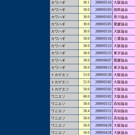
カワハギ
30.1
2009/05/16
大阪協会
カワハギ
30.0
2009/05/03
徳島協会
カワハギ
30.0
2009/05/03
香川協会
カワハギ
30.0
2009/05/05
愛媛協会
カワハギ
30.0
2009/05/16
大阪協会
カワハギ
30.0
2009/05/18
三重協会
カワハギ
30.0
2009/05/23
大阪協会
カワハギ
30.0
2009/05/23
東京協会
カワハギ
30.0
2009/06/07
愛媛協会
カワハギ
30.0
2009/06/13
東京協会
トカゲエソ
53.0
2009/05/30
大阪協会
トカゲエソ
52.0
2009/05/02
大阪協会
トカゲエソ
50.0
2009/05/02
大阪協会
ワニエソ
60.0
2009/05/02
大阪協会
ワニエソ
58.6
2009/05/12
高知協会
ワニエソ
58.4
2009/05/12
高知協会
ワニエソ
58.0
2009/05/12
高知協会
ワニエソ
56.0
2009/04/28
大阪協会
ワニエソ
56.0
2009/04/28
大阪協会