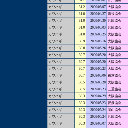
カワハギ
31.2
2009/05/02
香川協会
カワハギ
31.2
2009/06/07
大阪協会
カワハギ
31.0
2009/04/27
備後協会
カワハギ
31.0
2009/04/30
兵庫協会
カワハギ
31.0
2009/05/03
兵庫協会
カワハギ
31.0
2009/05/25
大阪協会
カワハギ
30.9
2009/05/16
大阪協会
カワハギ
30.8
2009/05/26
大阪協会
カワハギ
30.7
2009/05/20
大阪協会
カワハギ
30.7
2009/05/20
大阪協会
カワハギ
30.7
2009/05/23
大阪協会
カワハギ
30.7
2009/06/06
東京協会
カワハギ
30.5
2009/05/20
大阪協会
カワハギ
30.5
2009/05/23
三重協会
カワハギ
30.3
2009/04/29
大阪協会
カワハギ
30.3
2009/05/23
愛媛協会
カワハギ
30.3
2009/05/24
岡山協会
カワハギ
30.3
2009/05/24
兵庫協会
カワハギ
30.3
2009/06/07
大阪協会