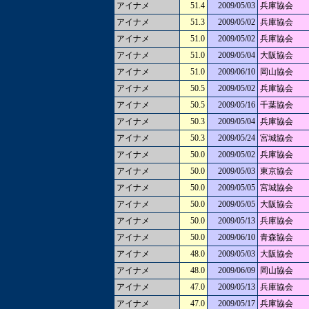
アイナメ
51.4
2009/05/03
兵庫協会
アイナメ
51.3
2009/05/02
兵庫協会
アイナメ
51.0
2009/05/02
兵庫協会
アイナメ
51.0
2009/05/04
大阪協会
アイナメ
51.0
2009/06/10
岡山協会
アイナメ
50.5
2009/05/02
兵庫協会
アイナメ
50.5
2009/05/16
千葉協会
アイナメ
50.3
2009/05/04
兵庫協会
アイナメ
50.3
2009/05/24
宮城協会
アイナメ
50.0
2009/05/02
兵庫協会
アイナメ
50.0
2009/05/03
東京協会
アイナメ
50.0
2009/05/05
宮城協会
アイナメ
50.0
2009/05/05
大阪協会
アイナメ
50.0
2009/05/13
兵庫協会
アイナメ
50.0
2009/06/10
青森協会
アイナメ
48.0
2009/05/03
大阪協会
アイナメ
48.0
2009/06/09
岡山協会
アイナメ
47.0
2009/05/13
兵庫協会
アイナメ
47.0
2009/05/17
兵庫協会