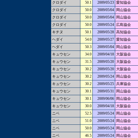
クロダイ
50.1
2009/05/23
愛知協会
クロダイ
50.0
2009/05/04
岡山協会
クロダイ
50.0
2009/05/04
岡山協会
クロダイ
50.0
2009/05/24
広島協会
キチヌ
50.1
2009/05/28
高知協会
ヘダイ
54.0
2009/05/27
愛知協会
ヘダイ
50.3
2009/05/04
岡山協会
キュウセン
34.0
2009/04/18
大阪協会
キュウセン
31.5
2009/05/20
大阪協会
キュウセン
30.2
2009/05/20
大阪協会
キュウセン
30.2
2009/05/24
岡山協会
キュウセン
30.2
2009/05/25
兵庫協会
キュウセン
30.1
2009/05/31
岡山協会
キュウセン
30.1
2009/06/06
岡山協会
キュウセン
30.0
2009/04/18
大阪協会
ニベ
52.5
2009/05/24
岡山協会
ニベ
51.0
2009/05/24
岡山協会
ニベ
50.0
2009/05/24
岡山協会
ニベ
46.5
2009/05/24
岡山協会