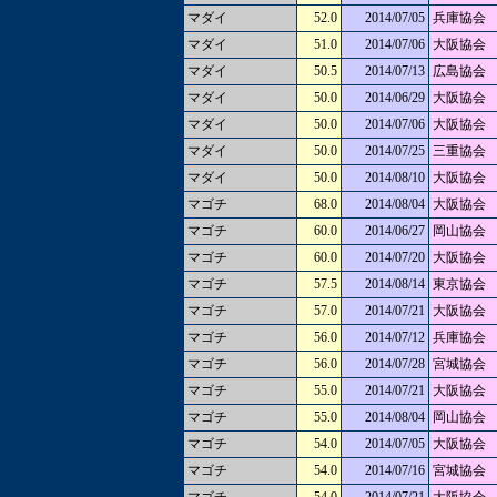
マダイ
52.0
2014/07/05
兵庫協会
マダイ
51.0
2014/07/06
大阪協会
マダイ
50.5
2014/07/13
広島協会
マダイ
50.0
2014/06/29
大阪協会
マダイ
50.0
2014/07/06
大阪協会
マダイ
50.0
2014/07/25
三重協会
マダイ
50.0
2014/08/10
大阪協会
マゴチ
68.0
2014/08/04
大阪協会
マゴチ
60.0
2014/06/27
岡山協会
マゴチ
60.0
2014/07/20
大阪協会
マゴチ
57.5
2014/08/14
東京協会
マゴチ
57.0
2014/07/21
大阪協会
マゴチ
56.0
2014/07/12
兵庫協会
マゴチ
56.0
2014/07/28
宮城協会
マゴチ
55.0
2014/07/21
大阪協会
マゴチ
55.0
2014/08/04
岡山協会
マゴチ
54.0
2014/07/05
大阪協会
マゴチ
54.0
2014/07/16
宮城協会