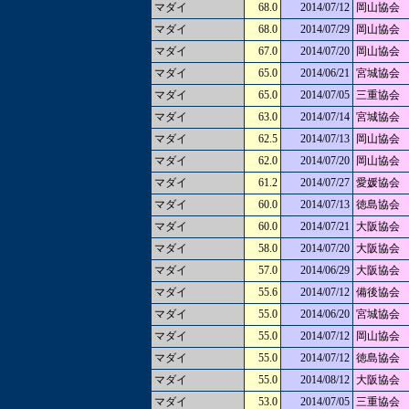
マダイ
68.0
2014/07/12
岡山協会
マダイ
68.0
2014/07/29
岡山協会
マダイ
67.0
2014/07/20
岡山協会
マダイ
65.0
2014/06/21
宮城協会
マダイ
65.0
2014/07/05
三重協会
マダイ
63.0
2014/07/14
宮城協会
マダイ
62.5
2014/07/13
岡山協会
マダイ
62.0
2014/07/20
岡山協会
マダイ
61.2
2014/07/27
愛媛協会
マダイ
60.0
2014/07/13
徳島協会
マダイ
60.0
2014/07/21
大阪協会
マダイ
58.0
2014/07/20
大阪協会
マダイ
57.0
2014/06/29
大阪協会
マダイ
55.6
2014/07/12
備後協会
マダイ
55.0
2014/06/20
宮城協会
マダイ
55.0
2014/07/12
岡山協会
マダイ
55.0
2014/07/12
徳島協会
マダイ
55.0
2014/08/12
大阪協会
マダイ
53.0
2014/07/05
三重協会