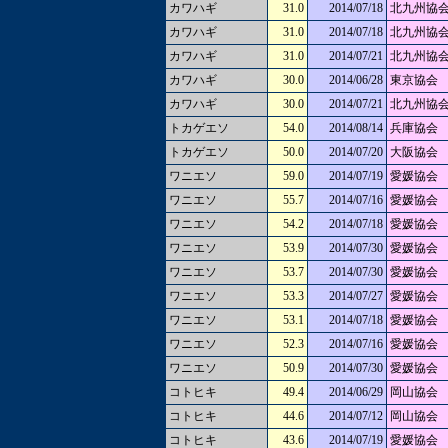
カワハギ
31.0
2014/07/18
北九州協
カワハギ
31.0
2014/07/18
北九州協
カワハギ
31.0
2014/07/21
北九州協
カワハギ
30.0
2014/06/28
東京協会
カワハギ
30.0
2014/07/21
北九州協
トカゲエソ
54.0
2014/08/14
兵庫協会
トカゲエソ
50.0
2014/07/20
大阪協会
ワニエソ
59.0
2014/07/19
愛媛協会
ワニエソ
55.7
2014/07/16
愛媛協会
ワニエソ
54.2
2014/07/18
愛媛協会
ワニエソ
53.9
2014/07/30
愛媛協会
ワニエソ
53.7
2014/07/30
愛媛協会
ワニエソ
53.3
2014/07/27
愛媛協会
ワニエソ
53.1
2014/07/18
愛媛協会
ワニエソ
52.3
2014/07/16
愛媛協会
ワニエソ
50.9
2014/07/30
愛媛協会
コトヒキ
49.4
2014/06/29
岡山協会
コトヒキ
44.6
2014/07/12
岡山協会
コトヒキ
43.6
2014/07/19
愛媛協会