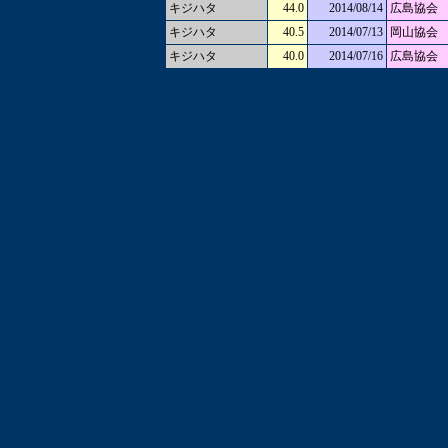
キジハタ
44.0
2014/08/14
広島協会
キジハタ
40.5
2014/07/13
岡山協会
キジハタ
40.0
2014/07/16
広島協会