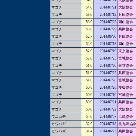
マゴチ
54.0
2014/07/21
大阪協会
マゴチ
54.0
2014/07/21
大阪協会
マゴチ
53.0
2014/07/12
兵庫協会
マゴチ
53.0
2014/07/22
岡山協会
マゴチ
53.0
2014/07/29
兵庫協会
マゴチ
52.7
2014/06/30
兵庫協会
マゴチ
52.0
2014/07/13
岡山協会
マゴチ
52.0
2014/07/19
東京協会
マゴチ
52.0
2014/07/25
宮城協会
マゴチ
51.0
2014/07/20
東京協会
マゴチ
51.0
2014/07/22
兵庫協会
マゴチ
51.0
2014/07/28
宮城協会
マゴチ
50.8
2014/07/26
愛媛協会
マゴチ
50.0
2014/07/16
宮城協会
マゴチ
50.0
2014/07/21
兵庫協会
マゴチ
50.0
2014/07/22
大阪協会
ワニゴチ
54.0
2014/08/07
広島協会
カワハギ
32.0
2014/07/18
北九州協
カワハギ
31.4
2014/06/25
兵庫協会