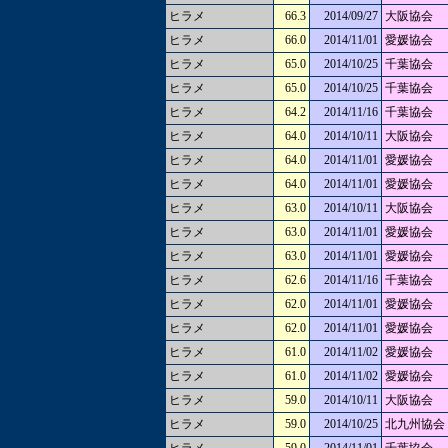
ヒラメ
66.3
2014/09/27
大阪協会
ヒラメ
66.0
2014/11/01
愛媛協会
ヒラメ
65.0
2014/10/25
千葉協会
ヒラメ
65.0
2014/10/25
千葉協会
ヒラメ
64.2
2014/11/16
千葉協会
ヒラメ
64.0
2014/10/11
大阪協会
ヒラメ
64.0
2014/11/01
愛媛協会
ヒラメ
64.0
2014/11/01
愛媛協会
ヒラメ
63.0
2014/10/11
大阪協会
ヒラメ
63.0
2014/11/01
愛媛協会
ヒラメ
63.0
2014/11/01
愛媛協会
ヒラメ
62.6
2014/11/16
千葉協会
ヒラメ
62.0
2014/11/01
愛媛協会
ヒラメ
62.0
2014/11/01
愛媛協会
ヒラメ
61.0
2014/11/02
愛媛協会
ヒラメ
61.0
2014/11/02
愛媛協会
ヒラメ
59.0
2014/10/11
大阪協会
ヒラメ
59.0
2014/10/25
北九州協会