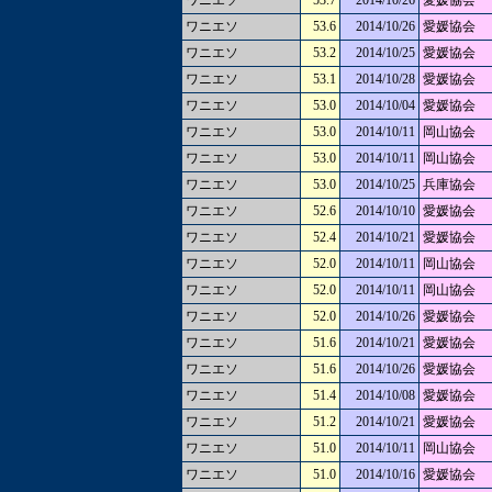
ワニエソ
53.7
2014/10/26
愛媛協会
ワニエソ
53.6
2014/10/26
愛媛協会
ワニエソ
53.2
2014/10/25
愛媛協会
ワニエソ
53.1
2014/10/28
愛媛協会
ワニエソ
53.0
2014/10/04
愛媛協会
ワニエソ
53.0
2014/10/11
岡山協会
ワニエソ
53.0
2014/10/11
岡山協会
ワニエソ
53.0
2014/10/25
兵庫協会
ワニエソ
52.6
2014/10/10
愛媛協会
ワニエソ
52.4
2014/10/21
愛媛協会
ワニエソ
52.0
2014/10/11
岡山協会
ワニエソ
52.0
2014/10/11
岡山協会
ワニエソ
52.0
2014/10/26
愛媛協会
ワニエソ
51.6
2014/10/21
愛媛協会
ワニエソ
51.6
2014/10/26
愛媛協会
ワニエソ
51.4
2014/10/08
愛媛協会
ワニエソ
51.2
2014/10/21
愛媛協会
ワニエソ
51.0
2014/10/11
岡山協会
ワニエソ
51.0
2014/10/16
愛媛協会