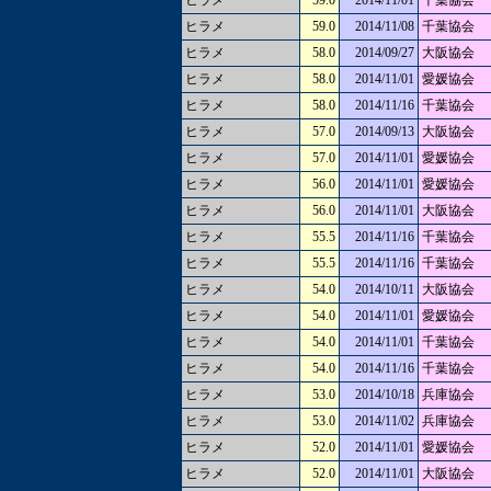
ヒラメ
59.0
2014/11/01
千葉協会
ヒラメ
59.0
2014/11/08
千葉協会
ヒラメ
58.0
2014/09/27
大阪協会
ヒラメ
58.0
2014/11/01
愛媛協会
ヒラメ
58.0
2014/11/16
千葉協会
ヒラメ
57.0
2014/09/13
大阪協会
ヒラメ
57.0
2014/11/01
愛媛協会
ヒラメ
56.0
2014/11/01
愛媛協会
ヒラメ
56.0
2014/11/01
大阪協会
ヒラメ
55.5
2014/11/16
千葉協会
ヒラメ
55.5
2014/11/16
千葉協会
ヒラメ
54.0
2014/10/11
大阪協会
ヒラメ
54.0
2014/11/01
愛媛協会
ヒラメ
54.0
2014/11/01
千葉協会
ヒラメ
54.0
2014/11/16
千葉協会
ヒラメ
53.0
2014/10/18
兵庫協会
ヒラメ
53.0
2014/11/02
兵庫協会
ヒラメ
52.0
2014/11/01
愛媛協会
ヒラメ
52.0
2014/11/01
大阪協会