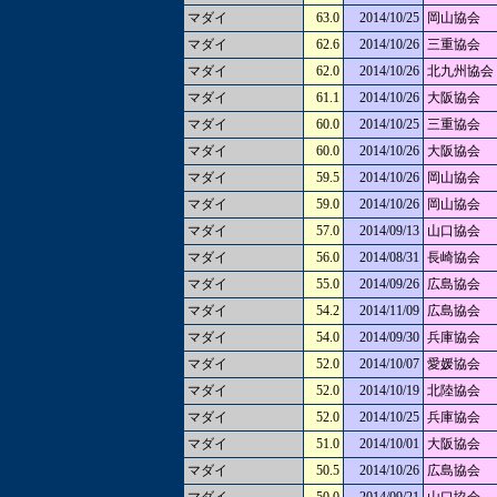
マダイ
63.0
2014/10/25
岡山協会
マダイ
62.6
2014/10/26
三重協会
マダイ
62.0
2014/10/26
北九州協会
マダイ
61.1
2014/10/26
大阪協会
マダイ
60.0
2014/10/25
三重協会
マダイ
60.0
2014/10/26
大阪協会
マダイ
59.5
2014/10/26
岡山協会
マダイ
59.0
2014/10/26
岡山協会
マダイ
57.0
2014/09/13
山口協会
マダイ
56.0
2014/08/31
長崎協会
マダイ
55.0
2014/09/26
広島協会
マダイ
54.2
2014/11/09
広島協会
マダイ
54.0
2014/09/30
兵庫協会
マダイ
52.0
2014/10/07
愛媛協会
マダイ
52.0
2014/10/19
北陸協会
マダイ
52.0
2014/10/25
兵庫協会
マダイ
51.0
2014/10/01
大阪協会
マダイ
50.5
2014/10/26
広島協会