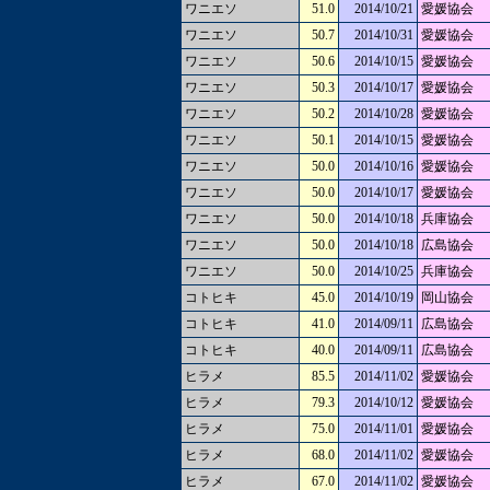
ワニエソ
51.0
2014/10/21
愛媛協会
ワニエソ
50.7
2014/10/31
愛媛協会
ワニエソ
50.6
2014/10/15
愛媛協会
ワニエソ
50.3
2014/10/17
愛媛協会
ワニエソ
50.2
2014/10/28
愛媛協会
ワニエソ
50.1
2014/10/15
愛媛協会
ワニエソ
50.0
2014/10/16
愛媛協会
ワニエソ
50.0
2014/10/17
愛媛協会
ワニエソ
50.0
2014/10/18
兵庫協会
ワニエソ
50.0
2014/10/18
広島協会
ワニエソ
50.0
2014/10/25
兵庫協会
コトヒキ
45.0
2014/10/19
岡山協会
コトヒキ
41.0
2014/09/11
広島協会
コトヒキ
40.0
2014/09/11
広島協会
ヒラメ
85.5
2014/11/02
愛媛協会
ヒラメ
79.3
2014/10/12
愛媛協会
ヒラメ
75.0
2014/11/01
愛媛協会
ヒラメ
68.0
2014/11/02
愛媛協会
ヒラメ
67.0
2014/11/02
愛媛協会