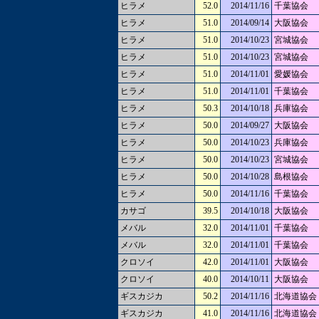
ヒラメ
52.0
2014/11/16
千葉協会
ヒラメ
51.0
2014/09/14
大阪協会
ヒラメ
51.0
2014/10/23
宮城協会
ヒラメ
51.0
2014/10/23
宮城協会
ヒラメ
51.0
2014/11/01
愛媛協会
ヒラメ
51.0
2014/11/01
千葉協会
ヒラメ
50.3
2014/10/18
兵庫協会
ヒラメ
50.0
2014/09/27
大阪協会
ヒラメ
50.0
2014/10/23
兵庫協会
ヒラメ
50.0
2014/10/23
宮城協会
ヒラメ
50.0
2014/10/28
島根協会
ヒラメ
50.0
2014/11/16
千葉協会
カサゴ
39.5
2014/10/18
大阪協会
メバル
32.0
2014/11/01
千葉協会
メバル
32.0
2014/11/01
千葉協会
クロソイ
42.0
2014/11/01
大阪協会
クロソイ
40.0
2014/10/11
大阪協会
ギスカジカ
50.2
2014/11/16
北海道協会
ギスカジカ
41.0
2014/11/16
北海道協会