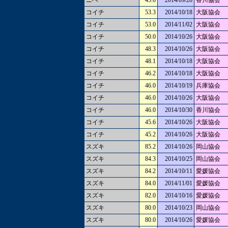
ニベ
45.0
2014/09/28
香川協会
コイチ
53.3
2014/10/18
大阪協会
コイチ
53.0
2014/11/02
大阪協会
コイチ
50.0
2014/10/26
大阪協会
コイチ
48.3
2014/10/26
大阪協会
コイチ
48.1
2014/10/18
大阪協会
コイチ
46.2
2014/10/18
大阪協会
コイチ
46.0
2014/10/19
兵庫協会
コイチ
46.0
2014/10/26
大阪協会
コイチ
46.0
2014/10/30
香川協会
コイチ
45.6
2014/10/26
大阪協会
コイチ
45.2
2014/10/26
大阪協会
スズキ
85.2
2014/10/26
岡山協会
スズキ
84.3
2014/10/25
岡山協会
スズキ
84.2
2014/10/11
愛媛協会
スズキ
84.0
2014/11/01
愛媛協会
スズキ
82.0
2014/10/16
愛媛協会
スズキ
80.0
2014/10/23
岡山協会
スズキ
80.0
2014/10/26
愛媛協会