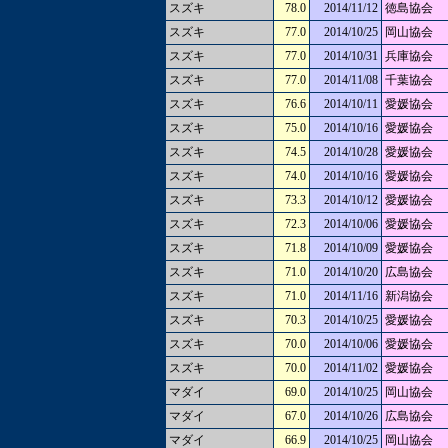
スズキ
78.0
2014/11/12
徳島協会
スズキ
77.0
2014/10/25
岡山協会
スズキ
77.0
2014/10/31
兵庫協会
スズキ
77.0
2014/11/08
千葉協会
スズキ
76.6
2014/10/11
愛媛協会
スズキ
75.0
2014/10/16
愛媛協会
スズキ
74.5
2014/10/28
愛媛協会
スズキ
74.0
2014/10/16
愛媛協会
スズキ
73.3
2014/10/12
愛媛協会
スズキ
72.3
2014/10/06
愛媛協会
スズキ
71.8
2014/10/09
愛媛協会
スズキ
71.0
2014/10/20
広島協会
スズキ
71.0
2014/11/16
新潟協会
スズキ
70.3
2014/10/25
愛媛協会
スズキ
70.0
2014/10/06
愛媛協会
スズキ
70.0
2014/11/02
愛媛協会
マダイ
69.0
2014/10/25
岡山協会
マダイ
67.0
2014/10/26
広島協会
マダイ
66.9
2014/10/25
岡山協会