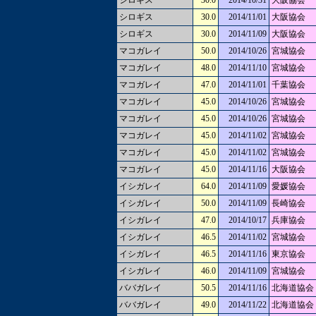
シロギス
30.0
2014/10/31
大阪協会
シロギス
30.0
2014/11/01
大阪協会
シロギス
30.0
2014/11/09
大阪協会
マコガレイ
50.0
2014/10/26
宮城協会
マコガレイ
48.0
2014/11/10
宮城協会
マコガレイ
47.0
2014/11/01
千葉協会
マコガレイ
45.0
2014/10/26
宮城協会
マコガレイ
45.0
2014/10/26
宮城協会
マコガレイ
45.0
2014/11/02
宮城協会
マコガレイ
45.0
2014/11/02
宮城協会
マコガレイ
45.0
2014/11/16
大阪協会
イシガレイ
64.0
2014/11/09
愛媛協会
イシガレイ
50.0
2014/11/09
長崎協会
イシガレイ
47.0
2014/10/17
兵庫協会
イシガレイ
46.5
2014/11/02
宮城協会
イシガレイ
46.5
2014/11/16
東京協会
イシガレイ
46.0
2014/11/09
宮城協会
ババガレイ
50.5
2014/11/16
北海道協会
ババガレイ
49.0
2014/11/22
北海道協会