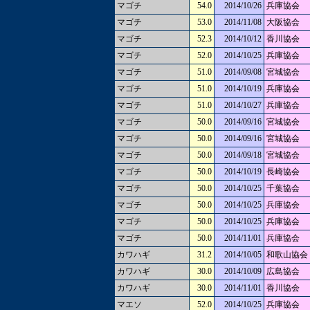
マゴチ
54.0
2014/10/26
兵庫協会
マゴチ
53.0
2014/11/08
大阪協会
マゴチ
52.3
2014/10/12
香川協会
マゴチ
52.0
2014/10/25
兵庫協会
マゴチ
51.0
2014/09/08
宮城協会
マゴチ
51.0
2014/10/19
兵庫協会
マゴチ
51.0
2014/10/27
兵庫協会
マゴチ
50.0
2014/09/16
宮城協会
マゴチ
50.0
2014/09/16
宮城協会
マゴチ
50.0
2014/09/18
宮城協会
マゴチ
50.0
2014/10/19
長崎協会
マゴチ
50.0
2014/10/25
千葉協会
マゴチ
50.0
2014/10/25
兵庫協会
マゴチ
50.0
2014/10/25
兵庫協会
マゴチ
50.0
2014/11/01
兵庫協会
カワハギ
31.2
2014/10/05
和歌山協会
カワハギ
30.0
2014/10/09
広島協会
カワハギ
30.0
2014/11/01
香川協会
マエソ
52.0
2014/10/25
兵庫協会