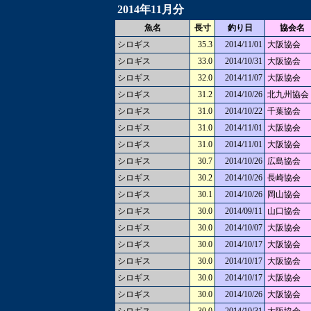
2014年11月分
魚名
長寸
釣り日
協会名
シロギス
35.3
2014/11/01
大阪協会
シロギス
33.0
2014/10/31
大阪協会
シロギス
32.0
2014/11/07
大阪協会
シロギス
31.2
2014/10/26
北九州協会
シロギス
31.0
2014/10/22
千葉協会
シロギス
31.0
2014/11/01
大阪協会
シロギス
31.0
2014/11/01
大阪協会
シロギス
30.7
2014/10/26
広島協会
シロギス
30.2
2014/10/26
長崎協会
シロギス
30.1
2014/10/26
岡山協会
シロギス
30.0
2014/09/11
山口協会
シロギス
30.0
2014/10/07
大阪協会
シロギス
30.0
2014/10/17
大阪協会
シロギス
30.0
2014/10/17
大阪協会
シロギス
30.0
2014/10/17
大阪協会
シロギス
30.0
2014/10/26
大阪協会