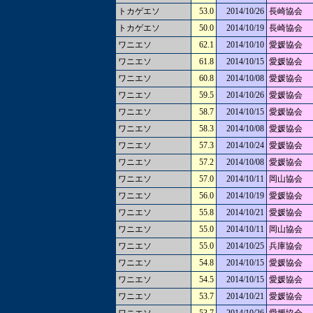
トカゲエソ
53.0
2014/10/26
長崎協会
トカゲエソ
50.0
2014/10/19
長崎協会
ワニエソ
62.1
2014/10/10
愛媛協会
ワニエソ
61.8
2014/10/15
愛媛協会
ワニエソ
60.8
2014/10/08
愛媛協会
ワニエソ
59.5
2014/10/26
愛媛協会
ワニエソ
58.7
2014/10/15
愛媛協会
ワニエソ
58.3
2014/10/08
愛媛協会
ワニエソ
57.3
2014/10/24
愛媛協会
ワニエソ
57.2
2014/10/08
愛媛協会
ワニエソ
57.0
2014/10/11
岡山協会
ワニエソ
56.0
2014/10/19
愛媛協会
ワニエソ
55.8
2014/10/21
愛媛協会
ワニエソ
55.0
2014/10/11
岡山協会
ワニエソ
55.0
2014/10/25
兵庫協会
ワニエソ
54.8
2014/10/15
愛媛協会
ワニエソ
54.5
2014/10/15
愛媛協会
ワニエソ
53.7
2014/10/21
愛媛協会