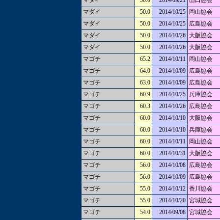
マダイ
50.0
2014/09/21
山口協会
マダイ
50.0
2014/10/25
岡山協会
マダイ
50.0
2014/10/25
広島協会
マダイ
50.0
2014/10/26
大阪協会
マダイ
50.0
2014/10/26
大阪協会
マゴチ
65.2
2014/10/11
岡山協会
マゴチ
64.0
2014/10/09
広島協会
マゴチ
63.0
2014/10/09
広島協会
マゴチ
60.9
2014/10/25
兵庫協会
マゴチ
60.3
2014/10/26
広島協会
マゴチ
60.0
2014/10/10
大阪協会
マゴチ
60.0
2014/10/10
兵庫協会
マゴチ
60.0
2014/10/11
岡山協会
マゴチ
60.0
2014/10/31
大阪協会
マゴチ
56.0
2014/10/08
広島協会
マゴチ
56.0
2014/10/09
広島協会
マゴチ
55.0
2014/10/12
香川協会
マゴチ
55.0
2014/10/20
宮城協会
マゴチ
54.0
2014/09/08
宮城協会