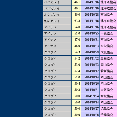
ババガレイ
46.1
2014/11/16
北海道協会
ババガレイ
46.1
2014/11/16
北海道協会
ホシガレイ
46.0
2014/10/28
宮城協会
他のカレイ
63.3
2014/11/16
北海道協会
アイナメ
54.0
2014/11/16
北海道協会
アイナメ
51.0
2014/10/25
千葉協会
アイナメ
47.0
2014/10/31
宮城協会
アイナメ
46.0
2014/10/23
宮城協会
クロダイ
54.3
2014/10/29
大阪協会
クロダイ
54.2
2014/11/02
島根協会
クロダイ
53.0
2014/10/23
岡山協会
クロダイ
52.4
2014/10/12
愛媛協会
クロダイ
51.0
2014/10/14
岡山協会
クロダイ
50.4
2014/10/26
岡山協会
クロダイ
50.3
2014/10/31
大阪協会
クロダイ
50.0
2014/09/24
宮城協会
クロダイ
50.0
2014/10/14
岡山協会
クロダイ
50.0
2014/10/27
徳島協会
クロダイ
50.0
2014/10/28
千葉協会