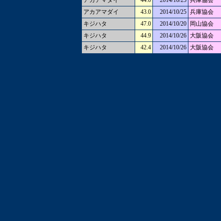
アカアマダイ
44.0
2014/10/25
兵庫協会
アカアマダイ
43.0
2014/10/25
兵庫協会
キジハタ
47.0
2014/10/20
岡山協会
キジハタ
44.9
2014/10/26
大阪協会
キジハタ
42.4
2014/10/26
大阪協会